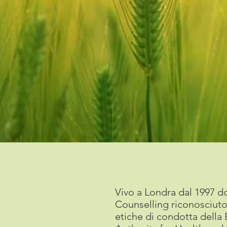
Vivo a Londra dal 1997 d
Counselling riconosciuto
etiche di condotta della 